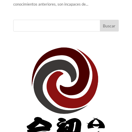
conocimientos anteriores, son incapaces de...