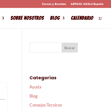
Cursos y Eventos
AETAIKI Aikikai España
Sobre Nosotros
Blog
Calendario
Categorías
Ayuda
Blog
Consejos Tecnicos