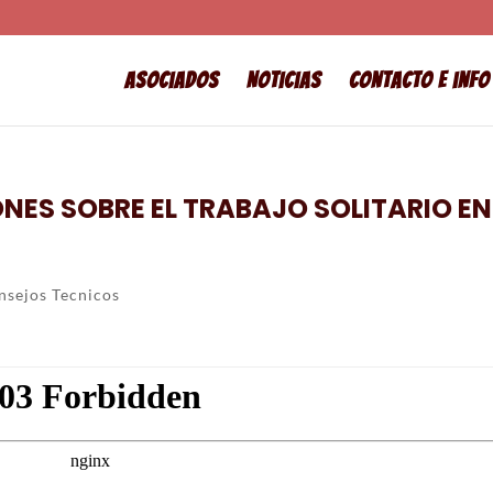
Asociados
Noticias
Contacto e info
ES SOBRE EL TRABAJO SOLITARIO EN
nsejos Tecnicos