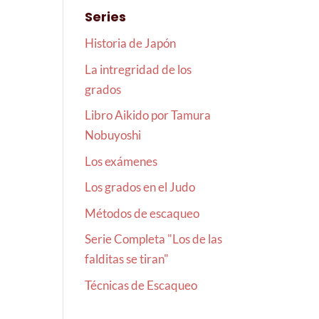
Series
Historia de Japón
La intregridad de los
grados
Libro Aikido por Tamura
Nobuyoshi
Los exámenes
Los grados en el Judo
Métodos de escaqueo
Serie Completa "Los de las
falditas se tiran"
Técnicas de Escaqueo