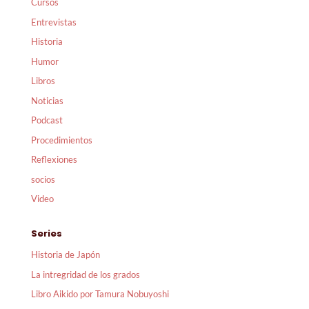
Cursos
Entrevistas
Historia
Humor
Libros
Noticias
Podcast
Procedimientos
Reflexiones
socios
Video
Series
Historia de Japón
La intregridad de los grados
Libro Aikido por Tamura Nobuyoshi