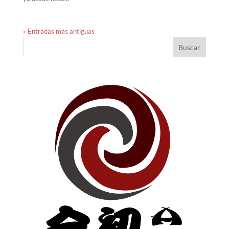
« Entradas más antiguas