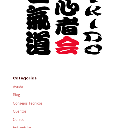
Categorías
Ayuda
Blog
Consejos Tecnicos
Cuentos
Cursos
Entrevistas