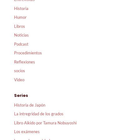
Historia
Humor
Libros
Noticias
Podcast
Procedimientos
Reflexiones
socios
Video
Series
Historia de Japón
La intregridad de los grados
Libro Aikido por Tamura Nobuyoshi
Los exámenes