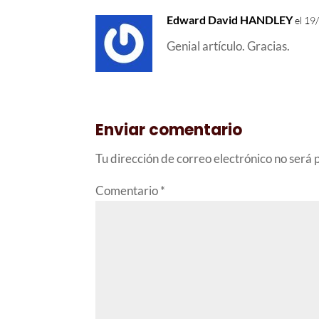
Edward David HANDLEY
el 19
Genial artículo. Gracias.
Enviar comentario
Tu dirección de correo electrónico no será 
Comentario
*