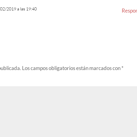
/02/2019 a las 19:40
Respo
publicada.
Los campos obligatorios están marcados con
*