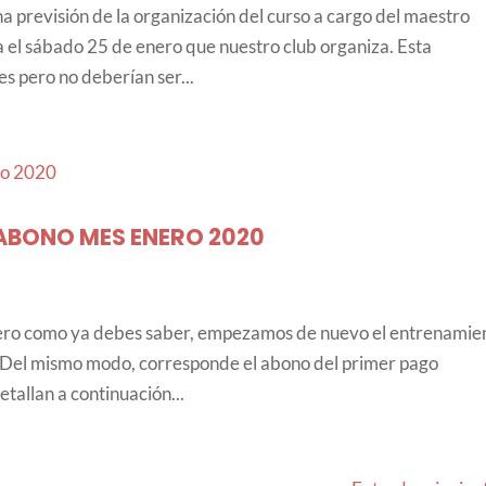
 previsión de la organización del curso a cargo del maestro
 el sábado 25 de enero que nuestro club organiza. Esta
es pero no deberían ser...
ABONO MES ENERO 2020
 enero como ya debes saber, empezamos de nuevo el entrenamie
. Del mismo modo, corresponde el abono del primer pago
etallan a continuación...