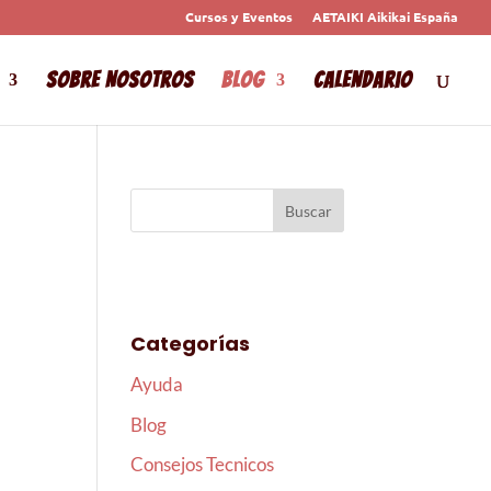
Cursos y Eventos
AETAIKI Aikikai España
Sobre Nosotros
Blog
Calendario
Categorías
Ayuda
Blog
Consejos Tecnicos