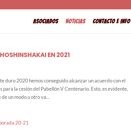
Asociados
Noticias
Contacto e info
HOSHINSHAKAI EN 2021
ste duro 2020 hemos conseguido alcanzar un acuerdo con el
 para la cesión del Pabellón V Centenario. Esto, es evidente,
 de un modo u otro va...