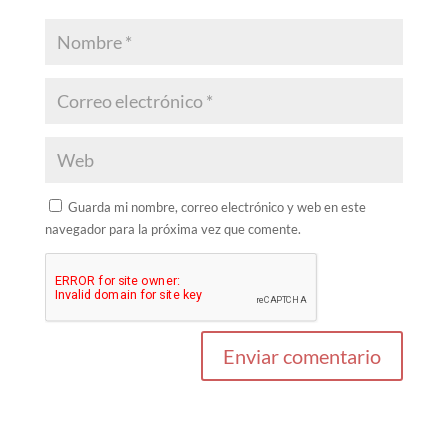
Guarda mi nombre, correo electrónico y web en este
navegador para la próxima vez que comente.