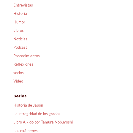
Entrevistas
Historia
Humor
Libros
Noticias
Podcast
Procedimientos
Reflexiones
socios
Video
Series
Historia de Japón
La intregridad de los grados
Libro Aikido por Tamura Nobuyoshi
Los exámenes