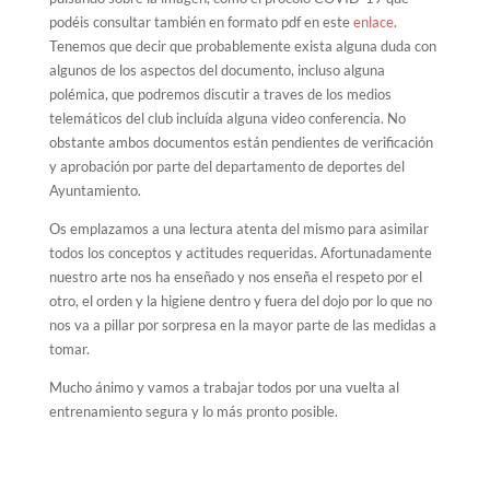
podéis consultar también en formato pdf en este
enlace
.
Tenemos que decir que probablemente exista alguna duda con
algunos de los aspectos del documento, incluso alguna
polémica, que podremos discutir a traves de los medios
telemáticos del club incluída alguna video conferencia. No
obstante ambos documentos están pendientes de verificación
y aprobación por parte del departamento de deportes del
Ayuntamiento.
Os emplazamos a una lectura atenta del mismo para asimilar
todos los conceptos y actitudes requeridas. Afortunadamente
nuestro arte nos ha enseñado y nos enseña el respeto por el
otro, el orden y la higiene dentro y fuera del dojo por lo que no
nos va a pillar por sorpresa en la mayor parte de las medidas a
tomar.
Mucho ánimo y vamos a trabajar todos por una vuelta al
entrenamiento segura y lo más pronto posible.