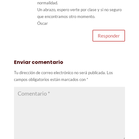
normalidad.
Un abrazo, espero verte por clase y si no seguro
que encontramos otro momento.
Óscar
Responder
Enviar comentario
Tu dirección de correo electrónico no será publicada.
Los
campos obligatorios están marcados con
*