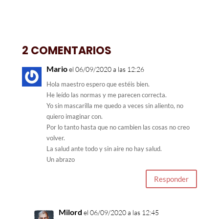
2 COMENTARIOS
Mario
el 06/09/2020 a las 12:26
Hola maestro espero que estéis bien.
He leído las normas y me parecen correcta.
Yo sin mascarilla me quedo a veces sin aliento, no
quiero imaginar con.
Por lo tanto hasta que no cambien las cosas no creo
volver.
La salud ante todo y sin aire no hay salud.
Un abrazo
Responder
Milord
el 06/09/2020 a las 12:45