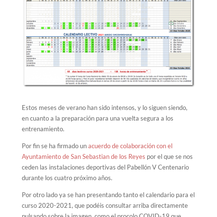
Estos meses de verano han sido intensos, y lo siguen siendo,
en cuanto a la preparación para una vuelta segura a los
entrenamiento.
Por fin se ha firmado un
acuerdo de colaboración con el
Ayuntamiento de San Sebastian de los Reyes
por el que se nos
ceden las instalaciones deportivas del Pabellón V Centenario
durante los cuatro próximo años.
Por otro lado ya se han presentando tanto el calendario para el
curso 2020-2021, que podéis consultar arriba directamente
pulsando sobre la imagen, como el procolo COVID-19 que