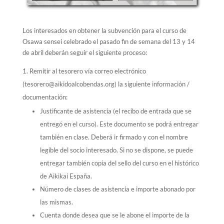
Los interesados en obtener la subvención para el curso de
Osawa sensei celebrado el pasado fin de semana del 13 y 14
de abril deberán seguir el siguiente proceso:
Remitir al tesorero vía correo electrónico
(tesorero@aikidoalcobendas.org) la siguiente información /
documentación:
Justificante de asistencia (el recibo de entrada que se
entregó en el curso). Este documento se podrá entregar
también en clase. Deberá ir firmado y con el nombre
legible del socio interesado. Si no se dispone, se puede
entregar también copia del sello del curso en el histórico
de Aikikai España.
Número de clases de asistencia e importe abonado por
las mismas.
Cuenta donde desea que se le abone el importe de la