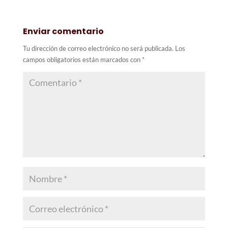
Enviar comentario
Tu dirección de correo electrónico no será publicada.
Los
campos obligatorios están marcados con
*