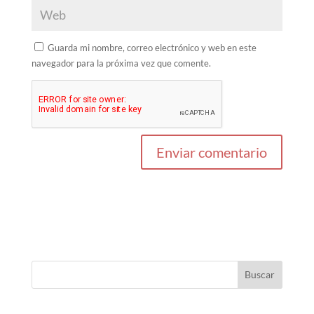
Guarda mi nombre, correo electrónico y web en este
navegador para la próxima vez que comente.