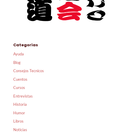
Categorías
Ayuda
Blog
Consejos Tecnicos
Cuentos
Cursos
Entrevistas
Historia
Humor
Libros
Noticias