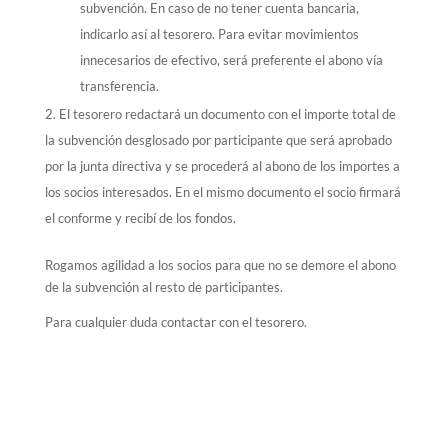
subvención. En caso de no tener cuenta bancaria,
indicarlo así al tesorero. Para evitar movimientos
innecesarios de efectivo, será preferente el abono vía
transferencia.
El tesorero redactará un documento con el importe total de
la subvención desglosado por participante que será aprobado
por la junta directiva y se procederá al abono de los importes a
los socios interesados. En el mismo documento el socio firmará
el conforme y recibí de los fondos.
Rogamos agilidad a los socios para que no se demore el abono
de la subvención al resto de participantes.
Para cualquier duda contactar con el tesorero.