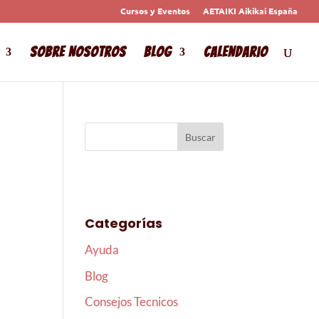
Cursos y Eventos
AETAIKI Aikikai España
Sobre Nosotros
Blog
Calendario
Categorías
Ayuda
Blog
Consejos Tecnicos