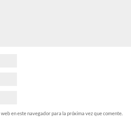
 web en este navegador para la próxima vez que comente.