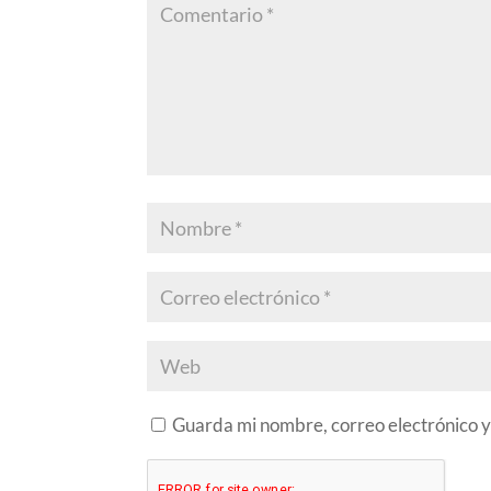
Guarda mi nombre, correo electrónico y