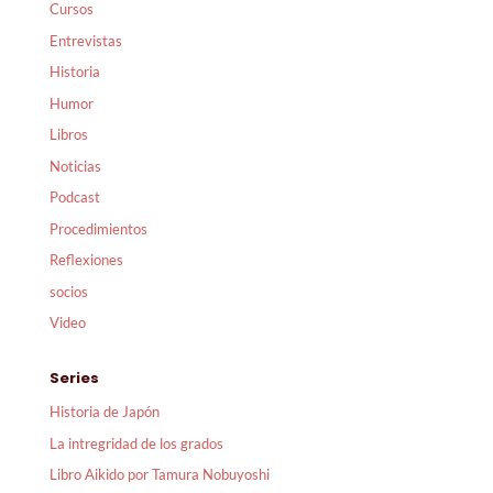
Cursos
Entrevistas
Historia
Humor
Libros
Noticias
Podcast
Procedimientos
Reflexiones
socios
Video
Series
Historia de Japón
La intregridad de los grados
Libro Aikido por Tamura Nobuyoshi