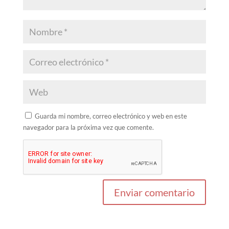
Guarda mi nombre, correo electrónico y web en este
navegador para la próxima vez que comente.