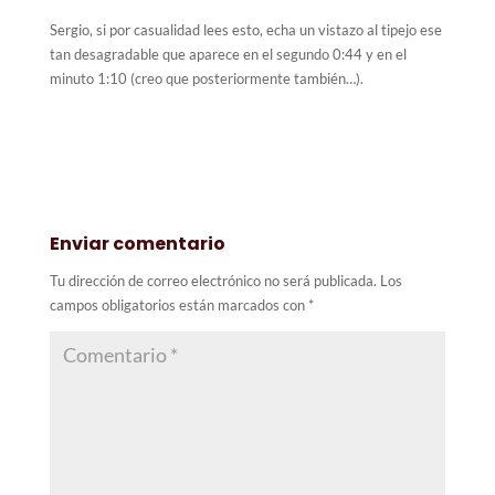
Sergio, si por casualidad lees esto, echa un vistazo al tipejo ese
tan desagradable que aparece en el segundo 0:44 y en el
minuto 1:10 (creo que posteriormente también…).
Enviar comentario
Tu dirección de correo electrónico no será publicada.
Los
campos obligatorios están marcados con
*