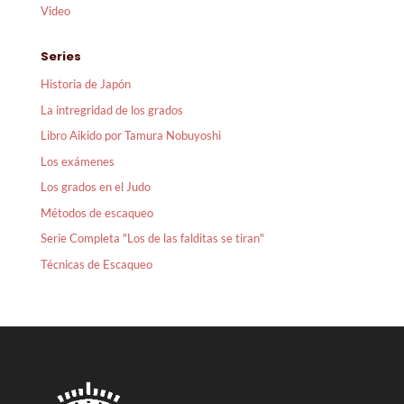
Video
Series
Historia de Japón
La intregridad de los grados
Libro Aikido por Tamura Nobuyoshi
Los exámenes
Los grados en el Judo
Métodos de escaqueo
Serie Completa "Los de las falditas se tiran"
Técnicas de Escaqueo