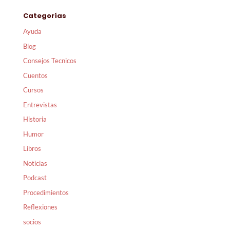
Categorías
Ayuda
Blog
Consejos Tecnicos
Cuentos
Cursos
Entrevistas
Historia
Humor
Libros
Noticias
Podcast
Procedimientos
Reflexiones
socios