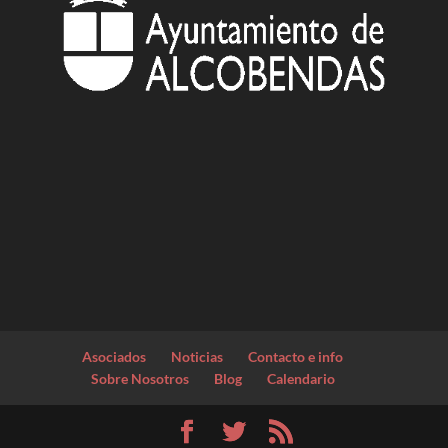
Asociados
Noticias
Contacto e info
Sobre Nosotros
Blog
Calendario