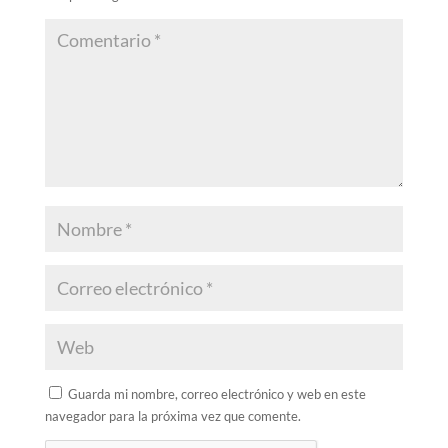
Guarda mi nombre, correo electrónico y web en este
navegador para la próxima vez que comente.