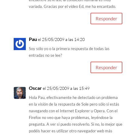
variada. Gracias por el vídeo Ed, me ha encantado.
Responder
Pau
el 25/05/2009 a las 14:20
Soy sólo yo o la primera respuesta de todas las
entradas no se lee?
Responder
Oscar
el 25/05/2009 a las 15:49
Hola Pau, efectivamente he detectado un problema
en la visión de la respuesta de Sole pero sólo si estás
navegando con el Internet Explorer u Opera. Con el
Firefox no veo que haya problemas, leyéndose la
pregunta. A ver si puedo resolverlo. Si no, lo mejor que
podéis hacer es utilizar otro navegador web más