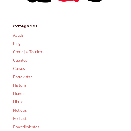
Categorías
Ayuda
Blog
Consejos Tecnicos
Cuentos
Cursos
Entrevistas
Historia
Humor
Libros
Noticias
Podcast
Procedimientos