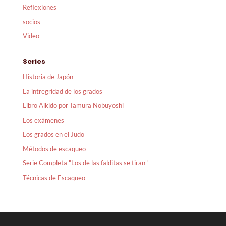
Reflexiones
socios
Video
Series
Historia de Japón
La intregridad de los grados
Libro Aikido por Tamura Nobuyoshi
Los exámenes
Los grados en el Judo
Métodos de escaqueo
Serie Completa "Los de las falditas se tiran"
Técnicas de Escaqueo