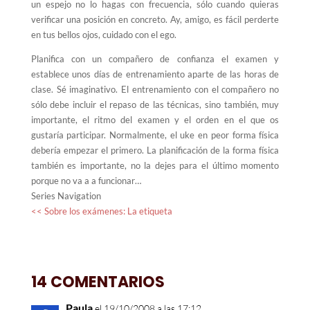
un espejo no lo hagas con frecuencia, sólo cuando quieras
verificar una posición en concreto. Ay, amigo, es fácil perderte
en tus bellos ojos, cuidado con el ego.
Planifica con un compañero de confianza el examen y
establece unos días de entrenamiento aparte de las horas de
clase. Sé imaginativo. El entrenamiento con el compañero no
sólo debe incluir el repaso de las técnicas, sino también, muy
importante, el ritmo del examen y el orden en el que os
gustaría participar. Normalmente, el uke en peor forma física
debería empezar el primero. La planificación de la forma física
también es importante, no la dejes para el último momento
porque no va a a funcionar…
Series Navigation
<< Sobre los exámenes: La etiqueta
14 COMENTARIOS
Paula
el 19/10/2008 a las 17:12