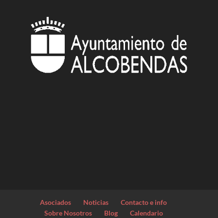
Asociados
Noticias
Contacto e info
Sobre Nosotros
Blog
Calendario