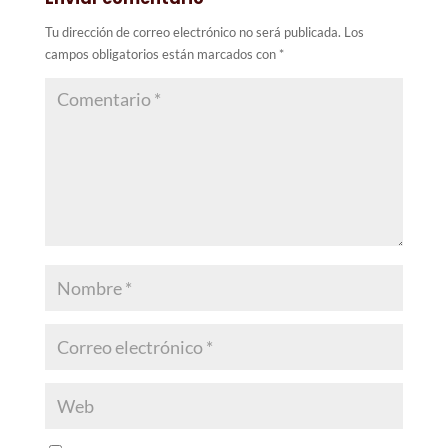
Tu dirección de correo electrónico no será publicada.
Los
campos obligatorios están marcados con
*