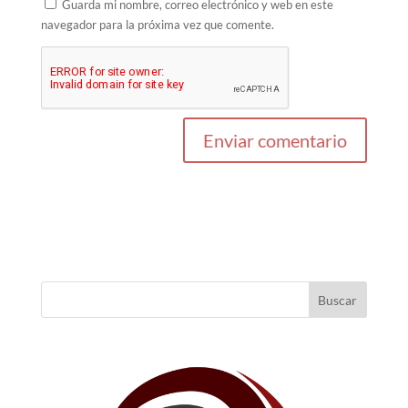
Guarda mi nombre, correo electrónico y web en este
navegador para la próxima vez que comente.