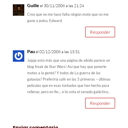
Guille
el 30/11/2008 a las 21:24
Creo que no me hace falta ningún mote que no me
gane a pulso, Edward.
Responder
Pau
el 02/12/2008 a las 13:31
Jajaja esto más que una página de aikido parece un
blog freak de Star Wars! Así que hay que ponerle
motes a la gente? Y todos de La guerra de las
galaxias? Preferiría salir en las 3 primeras – últimas
películas que en esas tontadas que han hecho para
rellenar, pero en fin… si lo vota el senado galáctico..
Responder
Enviar comentario