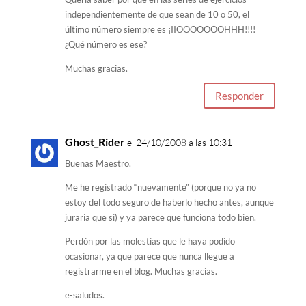
independientemente de que sean de 10 o 50, el
último número siempre es ¡IIOOOOOOOHHH!!!!
¿Qué número es ese?
Muchas gracias.
Responder
Ghost_Rider
el 24/10/2008 a las 10:31
Buenas Maestro.
Me he registrado “nuevamente” (porque no ya no
estoy del todo seguro de haberlo hecho antes, aunque
juraría que sí) y ya parece que funciona todo bien.
Perdón por las molestias que le haya podido
ocasionar, ya que parece que nunca llegue a
registrarme en el blog. Muchas gracias.
e-saludos.