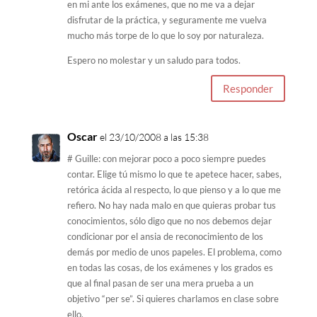
en mi ante los exámenes, que no me va a dejar
disfrutar de la práctica, y seguramente me vuelva
mucho más torpe de lo que lo soy por naturaleza.
Espero no molestar y un saludo para todos.
Responder
Oscar
el 23/10/2008 a las 15:38
# Guille: con mejorar poco a poco siempre puedes
contar. Elige tú mismo lo que te apetece hacer, sabes,
retórica ácida al respecto, lo que pienso y a lo que me
refiero. No hay nada malo en que quieras probar tus
conocimientos, sólo digo que no nos debemos dejar
condicionar por el ansia de reconocimiento de los
demás por medio de unos papeles. El problema, como
en todas las cosas, de los exámenes y los grados es
que al final pasan de ser una mera prueba a un
objetivo “per se”. Si quieres charlamos en clase sobre
ello.