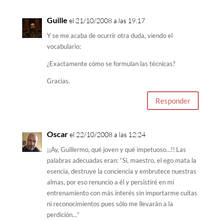
Guille
el 21/10/2008 a las 19:17
Y se me acaba de ocurrir otra duda, viendo el
vocabulario:
¿Exactamente cómo se formulan las técnicas?
Gracias.
Responder
Oscar
el 22/10/2008 a las 12:24
¡¡Ay, Guillermo, qué joven y qué impetuoso…!! Las
palabras adecuadas eran: “Sí, maestro, el ego mata la
esencia, destruye la conciencia y embrutece nuestras
almas, por eso renuncio a él y persistiré en mi
entrenamiento con más interés sin importarme cuitas
ni reconocimientos pues sólo me llevarán a la
perdición…”