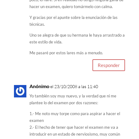
hacer un examen, quiero tomármelo con calma.
Y gracias por el apunte sobre la enunciación de las
técnicas.
Uno se alegra de que su hermana le haya arrastrado a
este estilo de vida.
Me pasaré por estos lares más a menudo.
Responder
Anónimo
el 23/10/2008 a las 11:40
Yo también soy muy nuevo, y la verdad que ni me
plantee lo del examen por dos razones:
1.- Me noto muy torpe como para aspirar a hacer el
examen
2.- El hecho de tener que hacer el examen me va a
introducir en un estado de nerviosismo, muy común