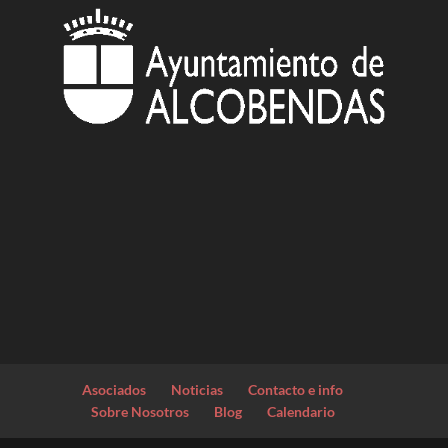
Asociados
Noticias
Contacto e info
Sobre Nosotros
Blog
Calendario