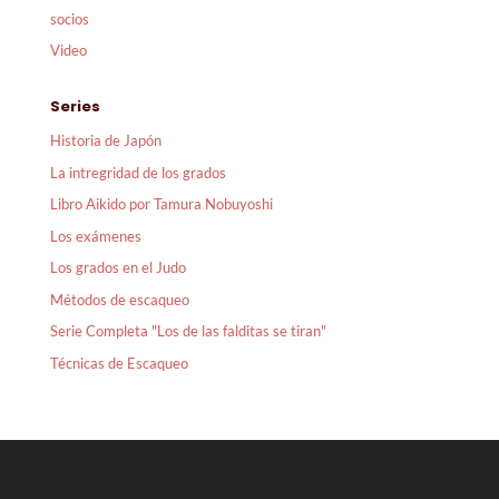
socios
Video
Series
Historia de Japón
La intregridad de los grados
Libro Aikido por Tamura Nobuyoshi
Los exámenes
Los grados en el Judo
Métodos de escaqueo
Serie Completa "Los de las falditas se tiran"
Técnicas de Escaqueo