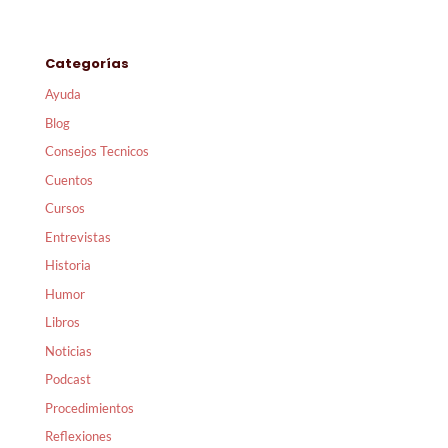
Categorías
Ayuda
Blog
Consejos Tecnicos
Cuentos
Cursos
Entrevistas
Historia
Humor
Libros
Noticias
Podcast
Procedimientos
Reflexiones