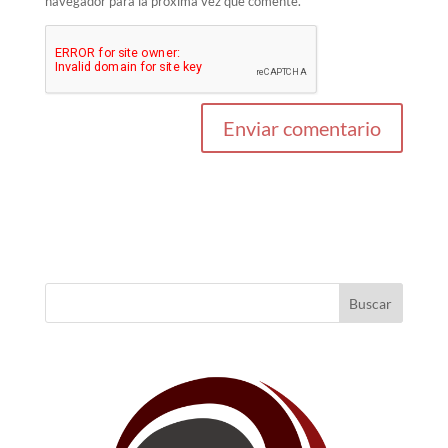
navegador para la próxima vez que comente.