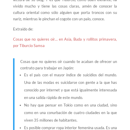
vivido mucho y tiene las cosas claras, amén de conocer la
cultura oriental como sólo alguien que porta troncos con su
nariz, mientras le pinchan el cogote con un palo, conoce.
Extraído de:
Cosas que no quieres oír…
en Asia, Buda y rollitos primavera,
por Tiburcio Samsa
Cosas que no quieres oír cuando te acaban de ofrecer un
contrato para trabajar en Japón:
Es el país con el mayor índice de suicidios del mundo.
Una de las modas es suicidarse con gente a la que has
conocido por internet y que está igualmente interesada
en una salida rápida de este mundo.
No hay que pensar en Tokio como en una ciudad, sino
como en una conurbación de cuatro ciudades en la que
viven 35 millones de habitantes.
Es posible comprar ropa interior femenina usada. Es una