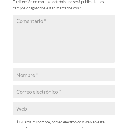
Tu dirección de correo electrónico no será publicada.
Los
campos obligatorios están marcados con
*
Guarda mi nombre, correo electrónico y web en este