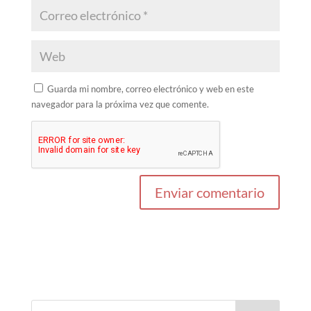
Guarda mi nombre, correo electrónico y web en este
navegador para la próxima vez que comente.