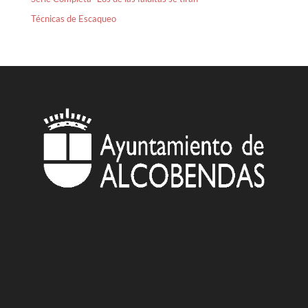
Técnicas de Escaqueo