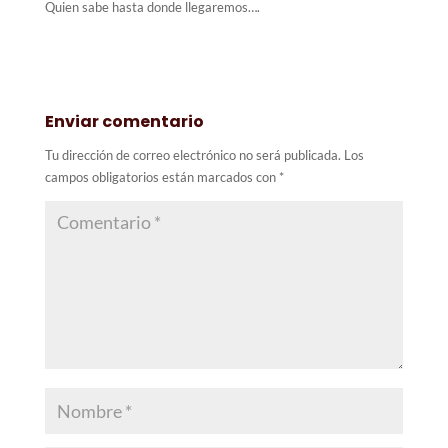
Quien sabe hasta donde llegaremos….
Enviar comentario
Tu dirección de correo electrónico no será publicada.
Los
campos obligatorios están marcados con
*