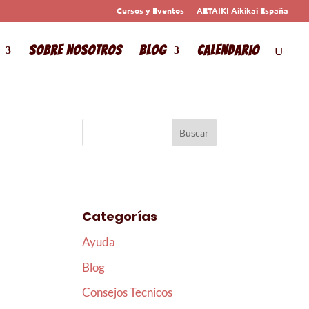
Cursos y Eventos
AETAIKI Aikikai España
Sobre Nosotros
Blog
Calendario
Categorías
Ayuda
Blog
Consejos Tecnicos