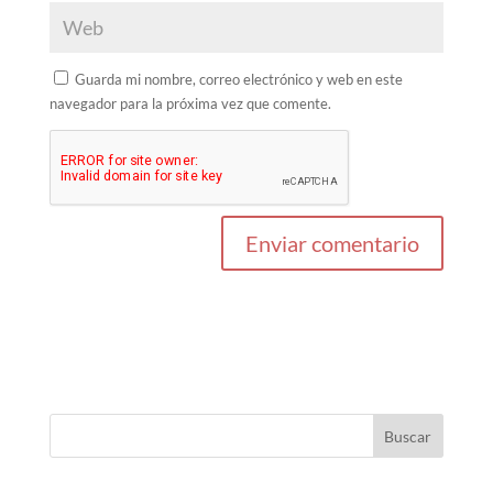
Guarda mi nombre, correo electrónico y web en este
navegador para la próxima vez que comente.