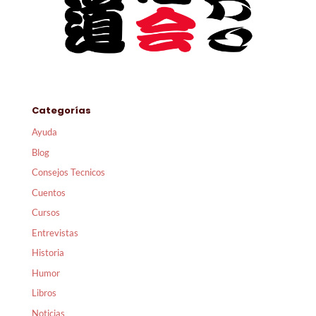
Categorías
Ayuda
Blog
Consejos Tecnicos
Cuentos
Cursos
Entrevistas
Historia
Humor
Libros
Noticias