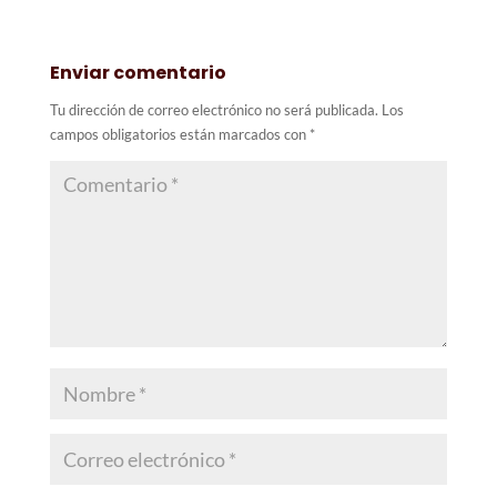
Enviar comentario
Tu dirección de correo electrónico no será publicada.
Los
campos obligatorios están marcados con
*