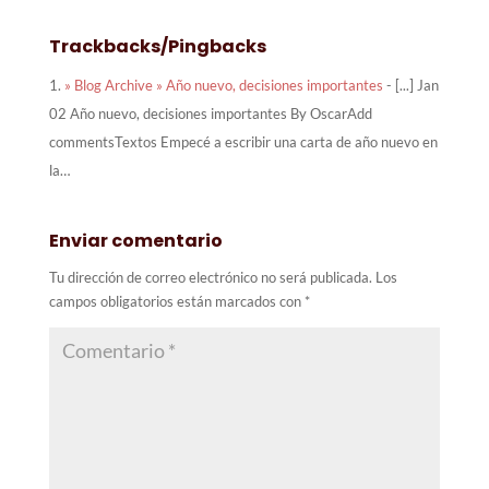
Trackbacks/Pingbacks
» Blog Archive » Año nuevo, decisiones importantes
- [...] Jan
02 Año nuevo, decisiones importantes By OscarAdd
commentsTextos Empecé a escribir una carta de año nuevo en
la…
Enviar comentario
Tu dirección de correo electrónico no será publicada.
Los
campos obligatorios están marcados con
*