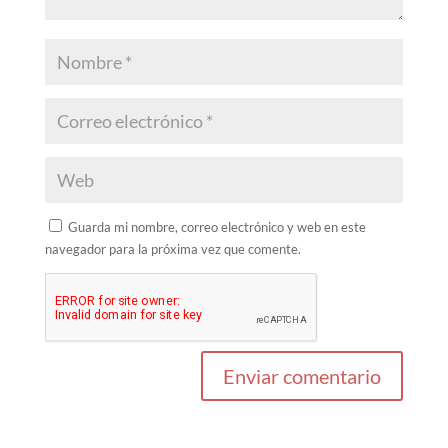
Guarda mi nombre, correo electrónico y web en este
navegador para la próxima vez que comente.