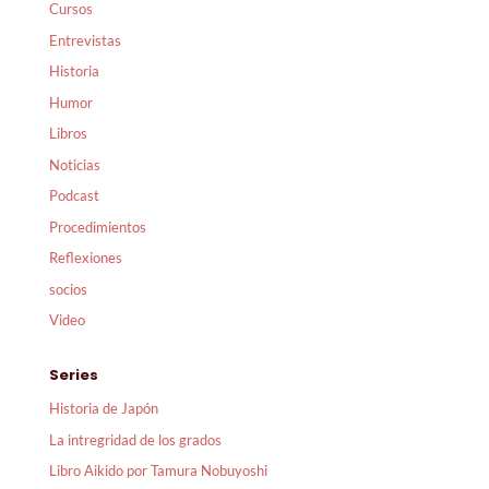
Cursos
Entrevistas
Historia
Humor
Libros
Noticias
Podcast
Procedimientos
Reflexiones
socios
Video
Series
Historia de Japón
La intregridad de los grados
Libro Aikido por Tamura Nobuyoshi