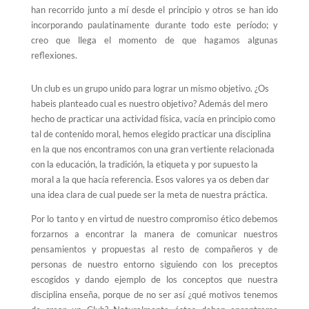
han recorrido junto a mí desde el principio y otros se han ido
incorporando paulatinamente durante todo este período; y
creo que llega el momento de que hagamos algunas
reflexiones.
Un club es un grupo unido para lograr un mismo objetivo. ¿Os
habeis planteado cual es nuestro objetivo? Además del mero
hecho de practicar una actividad física, vacía en principio como
tal de contenido moral, hemos elegido practicar una disciplina
en la que nos encontramos con una gran vertiente relacionada
con la educación, la tradición, la etiqueta y por supuesto la
moral a la que hacía referencia. Esos valores ya os deben dar
una idea clara de cual puede ser la meta de nuestra práctica.
Por lo tanto y en virtud de nuestro compromiso ético debemos
forzarnos a encontrar la manera de comunicar nuestros
pensamientos y propuestas al resto de compañeros y de
personas de nuestro entorno siguiendo con los preceptos
escogidos y dando ejemplo de los conceptos que nuestra
disciplina enseña, porque de no ser así ¿qué motivos tenemos