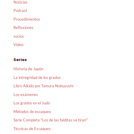
Noticias
Podcast
Procedimientos
Reflexiones
socios
Video
Series
Historia de Japón
La intregridad de los grados
Libro Aikido por Tamura Nobuyoshi
Los exámenes
Los grados en el Judo
Métodos de escaqueo
Serie Completa "Los de las falditas se tiran"
Técnicas de Escaqueo