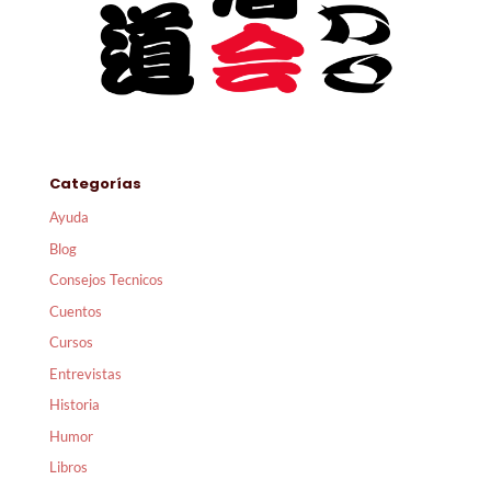
Categorías
Ayuda
Blog
Consejos Tecnicos
Cuentos
Cursos
Entrevistas
Historia
Humor
Libros