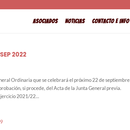
Asociados
Noticias
Contacto e info
SEP 2022
neral Ordinaria que se celebrará el próximo 22 de septiembre
robación, si procede, del Acta de la Junta General previa.
jercicio 2021/22...