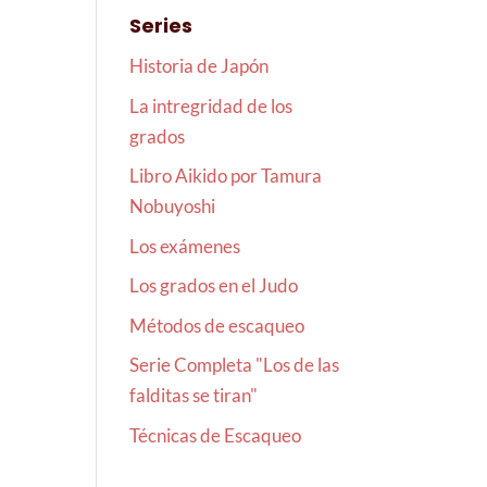
Series
Historia de Japón
La intregridad de los
grados
Libro Aikido por Tamura
Nobuyoshi
Los exámenes
Los grados en el Judo
Métodos de escaqueo
Serie Completa "Los de las
falditas se tiran"
Técnicas de Escaqueo