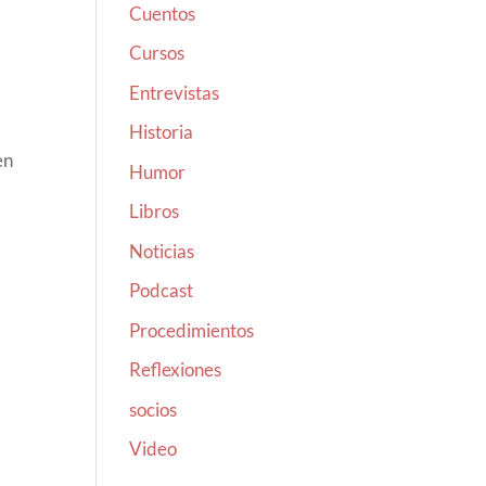
Cuentos
Cursos
Entrevistas
Historia
en
Humor
Libros
Noticias
Podcast
Procedimientos
Reflexiones
socios
Video