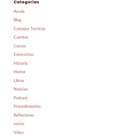
Categorías
Ayuda
Blog
Consejos Tecnicos
Cuentos
Cursos
Entrevistas
Historia
Humor
Libros
Noticias
Podcast
Procedimientos
Reflexiones
socios
Video