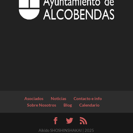
Asociados
Noticias
Contacto e info
Sobre Nosotros
Blog
Calendario
Aikido SHOSHINSHAKAI | 2025