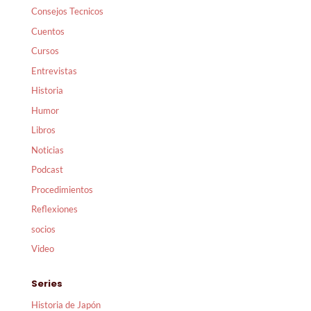
Consejos Tecnicos
Cuentos
Cursos
Entrevistas
Historia
Humor
Libros
Noticias
Podcast
Procedimientos
Reflexiones
socios
Video
Series
Historia de Japón